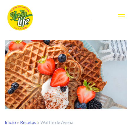
Inicio
»
Recetas
»
Waffle de Avena