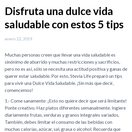
Disfruta una dulce vida
saludable con estos 5 tips
enero 22, 2019
Muchas personas creen que llevar una vida saludable es
sinónimo de aburrido y muchas restricciones y sacrificios,
pero no es así, sólo se necesita una actitud positiva y ganas de
querer estar saludable. Por esto, Stevia Life preparó un tips
para vivir una Dulce Vida Saludable. ¡Sin más que decir,
comencemos!
1.- Come sanamente: ¡Esto no quiere decir que será limitante!
Ponte creativo. Haz platos diferentes semanalmente. Ingiere
diariamente frutas, verduras y granos integrales variados.
También, debes limitar el consumo de las bebidas con
muchas calorías, azúcar, sal, grasa o alcohol. Recuerda que