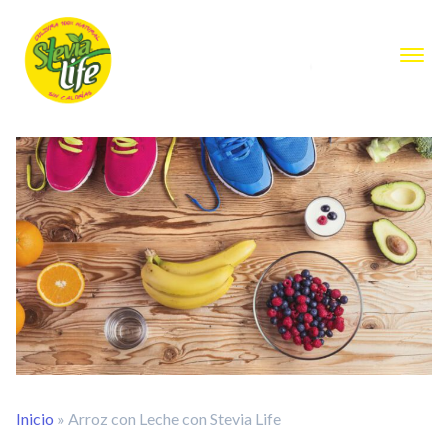
Inicio
»
Arroz con Leche con Stevia Life