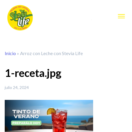
Inicio
»
Arroz con Leche con Stevia Life
1-receta.jpg
julio 24, 2024