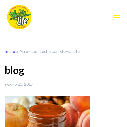
Inicio
»
Arroz con Leche con Stevia Life
blog
agosto 25, 2017