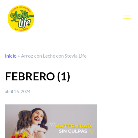
Inicio
»
Arroz con Leche con Stevia Life
FEBRERO (1)
abril 16, 2024