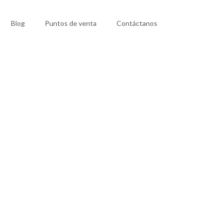
Blog
Puntos de venta
Contáctanos