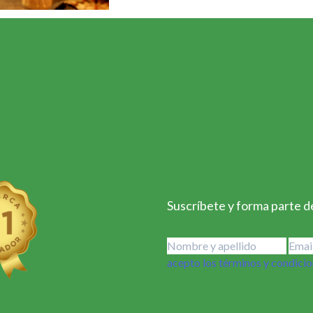
Suscríbete y forma parte de
acepto los términos y condici