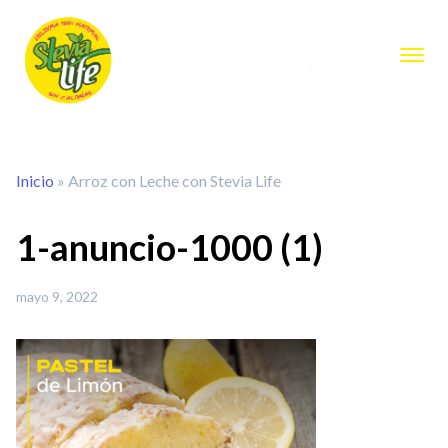
Inicio
»
Arroz con Leche con Stevia Life
1-anuncio-1000 (1)
mayo 9, 2022