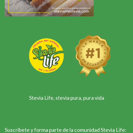
Stevia Life, stevia pura, pura vida
Suscríbete y forma parte de la comunidad Stevia Life: