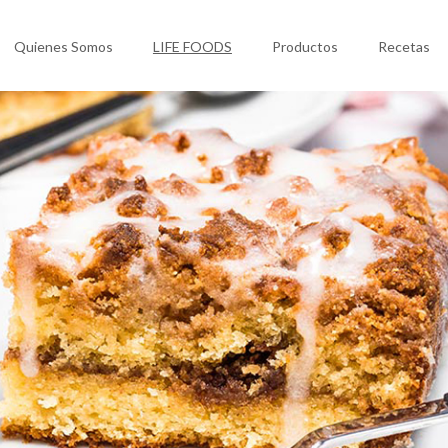
Quienes Somos
LIFE FOODS
Productos
Recetas