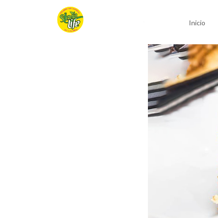
Inicio