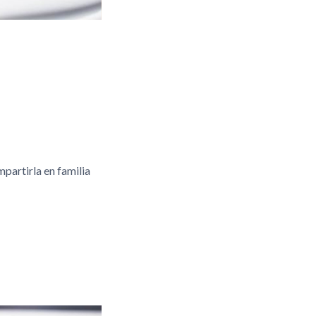
partirla en familia