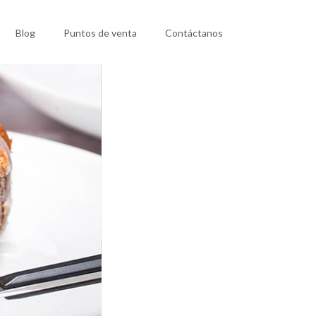
Blog
Puntos de venta
Contáctanos