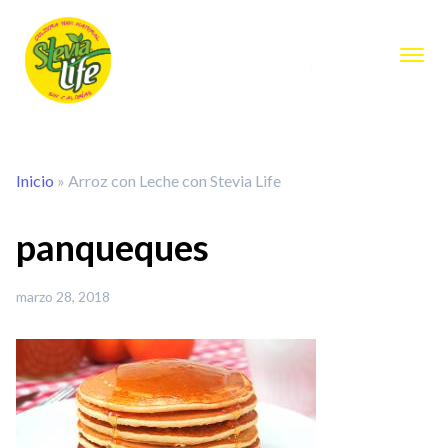
Inicio
»
Arroz con Leche con Stevia Life
panqueques
marzo 28, 2018