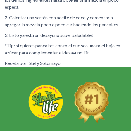
espesa.
2. Calentar una sartén con aceite de coco y comenzar a
agregar la mezcla poco a poco e ir haciendo los pancakes.
3. Listo ya está un desayuno súper saludable!
*Tip: si quieres pancakes con miel que sea una miel baja en
azúcar para complementar el desayuno Fit
Receta por: Stefy Sotomayor