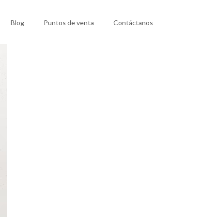
Blog
Puntos de venta
Contáctanos