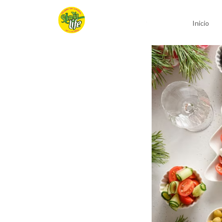
Inicio