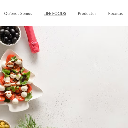
Quienes Somos
LIFE FOODS
Productos
Recetas