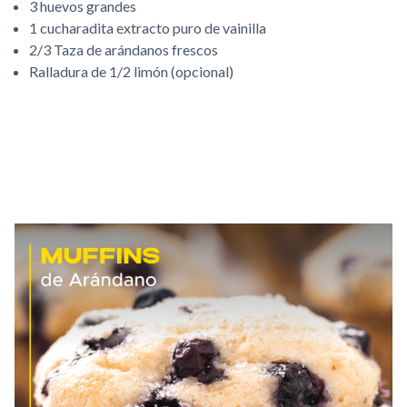
3 huevos grandes
1 cucharadita extracto puro de vainilla
2/3 Taza de arándanos frescos
Ralladura de 1/2 limón (opcional)