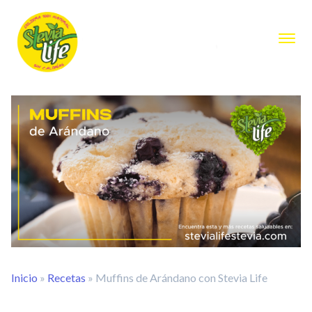
Inicio
»
Recetas
»
Muffins de Arándano con Stevia Life