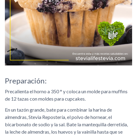
Preparación:
Precalienta el horno a 350 ° y coloca un molde para muffins
de 12 tazas con moldes para cupcakes.
En un tazón grande, bate para combinar la harina de
almendras, Stevia Repostería, el polvo de hornear, el
bicarbonato de sodio y la sal. Bate la mantequilla derretida,
la leche de almendras, los huevos y la vainilla hasta que se