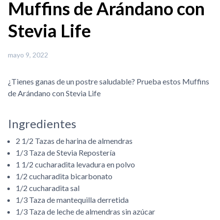
Muffins de Arándano con
Stevia Life
mayo 9, 2022
¿Tienes ganas de un postre saludable? Prueba estos Muffins
de Arándano con Stevia Life
Ingredientes
2 1/2 Tazas de harina de almendras
1/3 Taza de Stevia Repostería
1 1/2 cucharadita levadura en polvo
1/2 cucharadita bicarbonato
1/2 cucharadita sal
1/3 Taza de mantequilla derretida
1/3 Taza de leche de almendras sin azúcar