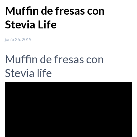
Muffin de fresas con
Stevia Life
junio 26, 2019
Muffin de fresas con
Stevia life