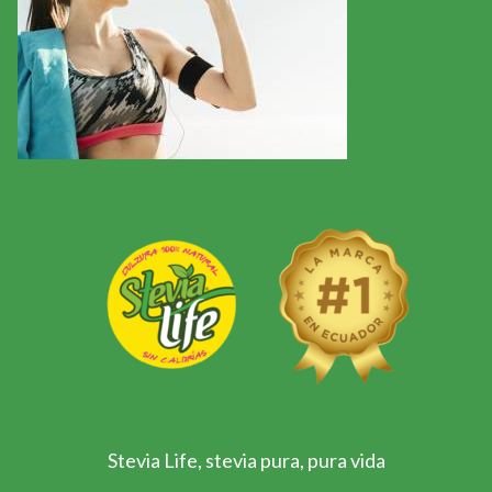
Stevia Life, stevia pura, pura vida