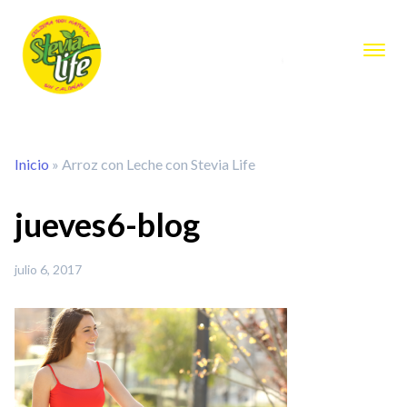
Inicio
»
Arroz con Leche con Stevia Life
jueves6-blog
julio 6, 2017