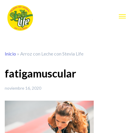
Inicio
»
Arroz con Leche con Stevia Life
fatigamuscular
noviembre 16, 2020