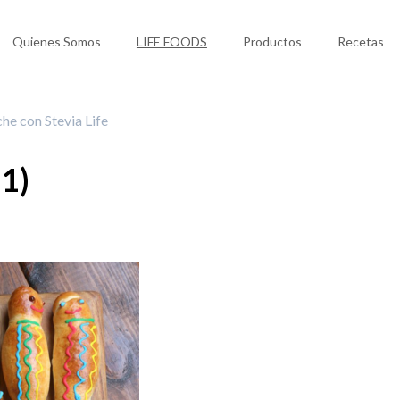
Quienes Somos
LIFE FOODS
Productos
Recetas
he con Stevia Life
(1)