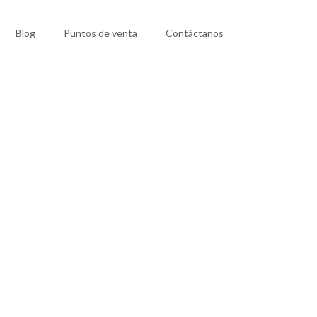
Blog
Puntos de venta
Contáctanos