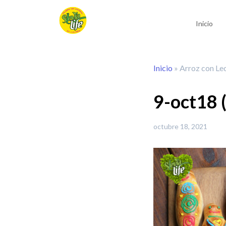
Inicio
Inicio
»
Arroz con Lec
9-oct18 
octubre 18, 2021