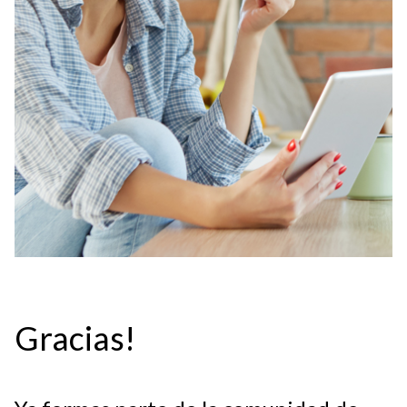
Gracias!