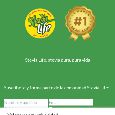
Stevia Life, stevia pura, pura vida
Suscríbete y forma parte de la comunidad Stevia Life:
He leído y acepto los términos y
condiciones