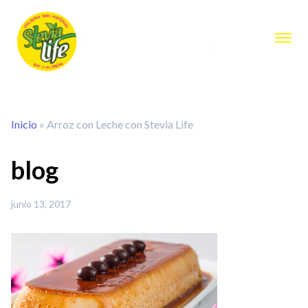
Inicio
»
Arroz con Leche con Stevia Life
blog
junio 13, 2017