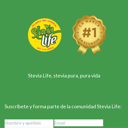
Stevia Life, stevia pura, pura vida
Suscríbete y forma parte de la comunidad Stevia Life: