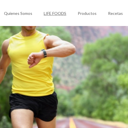
Quienes Somos
LIFE FOODS
Productos
Recetas