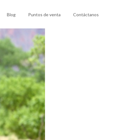
Blog
Puntos de venta
Contáctanos