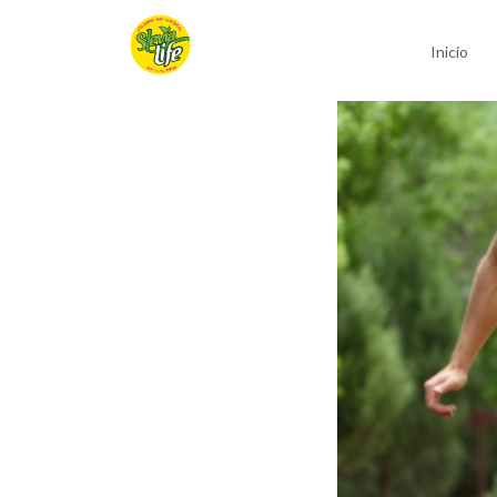
Inicio