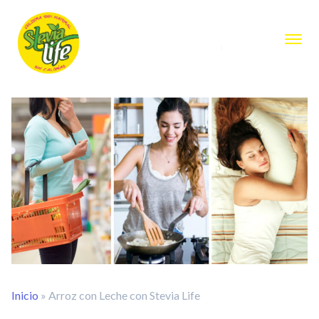
Inicio
»
Arroz con Leche con Stevia Life