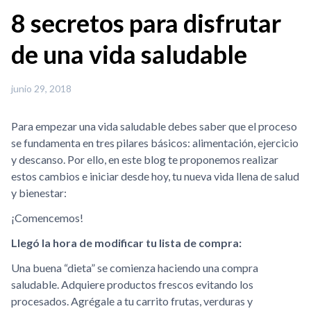
8 secretos para disfrutar
de una vida saludable
junio 29, 2018
Para empezar una vida saludable debes saber que el proceso
se fundamenta en tres pilares básicos: alimentación, ejercicio
y descanso. Por ello, en este blog te proponemos realizar
estos cambios e iniciar desde hoy, tu nueva vida llena de salud
y bienestar:
¡Comencemos!
Llegó la hora de modificar tu lista de compra:
Una buena “dieta” se comienza haciendo una compra
saludable. Adquiere productos frescos evitando los
procesados. Agrégale a tu carrito frutas, verduras y