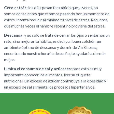
Cero estrés:
los días pasan tan rápido que, a veces, no
somos conscientes que estamos pasando por un momento de
estrés. Intenta reducir al mínimo tu nivel de estrés. Recuerda
que muchas veces el hambre repentino proviene del estrés.
Descansa
: y no sólo se trata de cerrar los ojos o sentarnos un
rato, sino mejorar tu hábito, es decir, un buen colchón, un
ambiente óptimo de descanso y dormir de 7 a 8 horas,
encontrando nuestro horario de sueño, te ayudará a dormir
mejor.
Limita el consumo de sal y azúcares
: para esto es muy
importante conocer los alimentos, leer su etiqueta
nutricional. Un exceso de azúcar contribuye a la obesidad y
un exceso de sal alimenta los procesos hipertensivos.