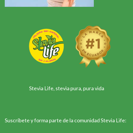
Stevia Life, stevia pura, pura vida
Suscríbete y forma parte de la comunidad Stevia Life: