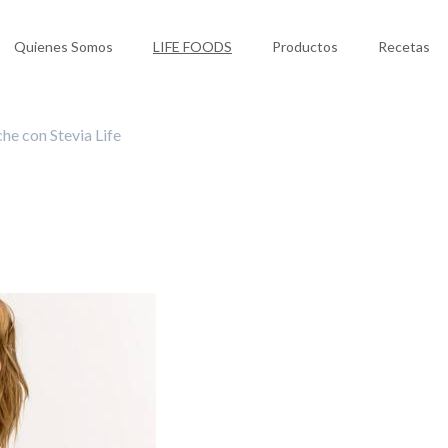
Quienes Somos
LIFE FOODS
Productos
Recetas
he con Stevia Life