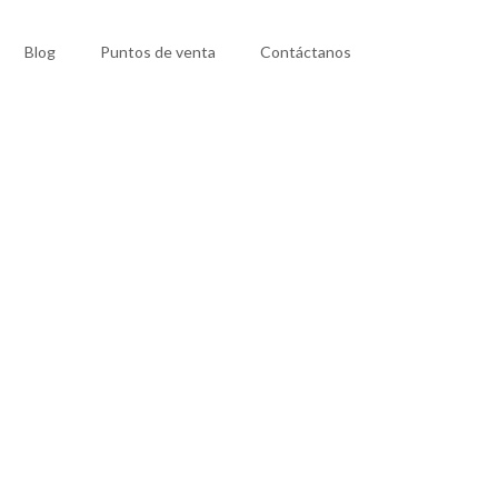
Blog
Puntos de venta
Contáctanos