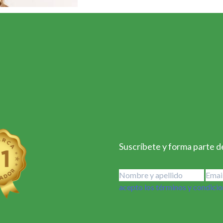
Suscríbete y forma parte de
acepto los términos y condici