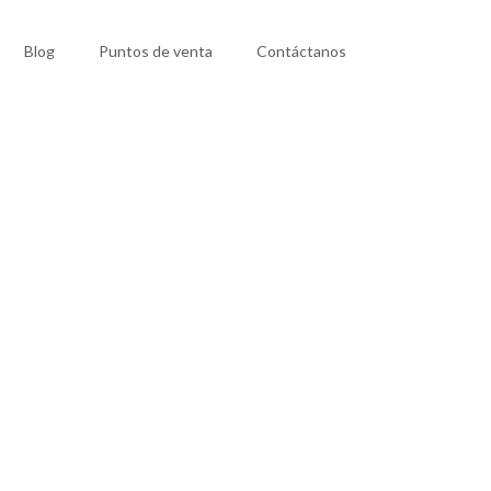
Blog
Puntos de venta
Contáctanos